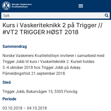
Kurs i Vaskeriteknikk 2 på Trigger //
#VT2 TRIGGER HØST 2018
Sammendrag
Norske Vaskeriers Kvalitetstilsyn inviterer i samarbeid med
Trigger Jobb til kurs i Vaskeriteknikk 2. Kurset holdes
3.-4.oktober 2018 hos Trigger Jobb på Askøy.
Påmeldingsfrist 21.september 2018.
Sted
Trigger Jobb, Bakarvågen 15, 5305 Florvåg
Periode
03.10.2018
–
04.10.2018