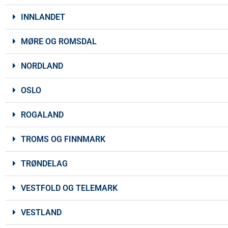
INNLANDET
MØRE OG ROMSDAL
NORDLAND
OSLO
ROGALAND
TROMS OG FINNMARK
TRØNDELAG
VESTFOLD OG TELEMARK
VESTLAND