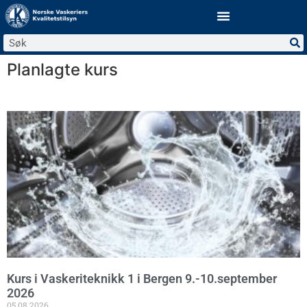
Planlagte kurs
Kurs i Vaskeriteknikk 1 i Bergen 9.-10.september
2026
05.08.2026