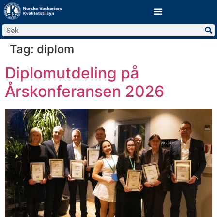
Tag:
diplom
Diplomutdeling på
Årskonferansen 2026