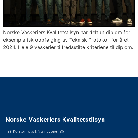
Norske Vaskeriers Kvalitetstilsyn har delt ut diplom for
eksemplarisk oppfølging av Teknisk Protokoll for året
2024. Hele 9 vaskerier tilfredsstilte kriteriene til diplom.
Norske Vaskeriers Kvalitetstilsyn
m8 Kontorhotell, Varnaveien 35